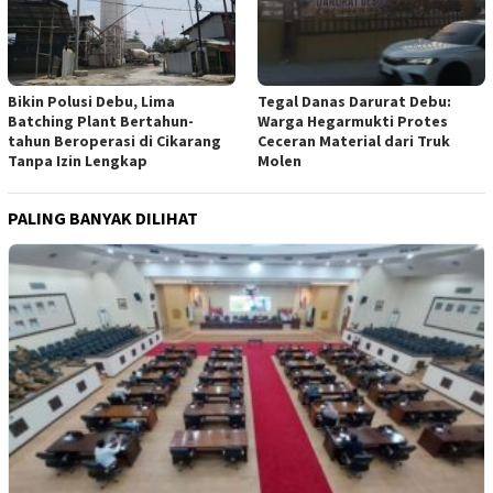
Tegal Danas Darurat Debu:
Bikin Polusi Debu, Lima
Warga Hegarmukti Protes
Batching Plant Bertahun-
Ceceran Material dari Truk
tahun Beroperasi di Cikarang
Molen
Tanpa Izin Lengkap
PALING BANYAK DILIHAT