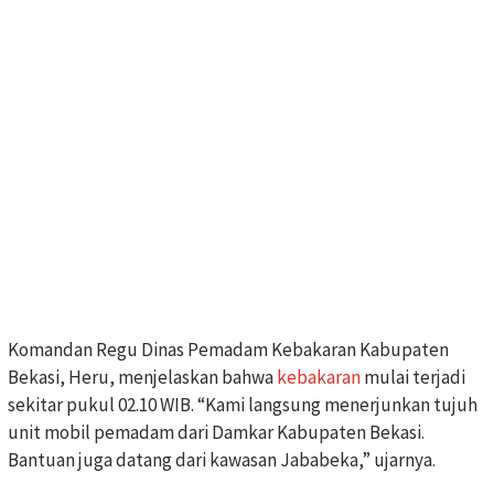
Komandan Regu Dinas Pemadam Kebakaran Kabupaten
Bekasi, Heru, menjelaskan bahwa
kebakaran
mulai terjadi
sekitar pukul 02.10 WIB. “Kami langsung menerjunkan tujuh
unit mobil pemadam dari Damkar Kabupaten Bekasi.
Bantuan juga datang dari kawasan Jababeka,” ujarnya.