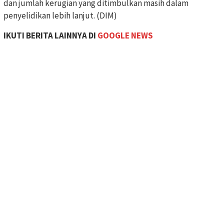
dan jumlah kerugian yang ditimbulkan masih dalam
penyelidikan lebih lanjut. (DIM)
IKUTI BERITA LAINNYA DI
GOOGLE NEWS