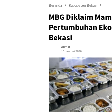
Beranda
Kabupaten Bekasi
MBG Diklaim Mam
Pertumbuhan Ekon
Bekasi
Admin
15 Januari 2026