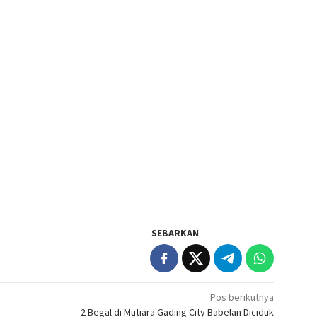
SEBARKAN
Pos berikutnya
2 Begal di Mutiara Gading City Babelan Diciduk