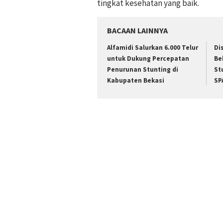
tingkat kesehatan yang baik.
BACAAN LAINNYA
Alfamidi Salurkan 6.000 Telur
Di
untuk Dukung Percepatan
Be
Penurunan Stunting di
St
Kabupaten Bekasi
SP