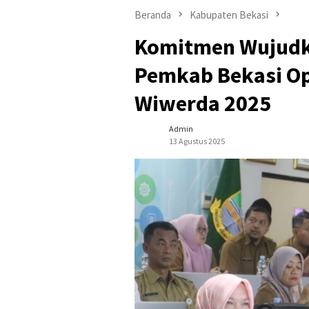
Beranda
Kabupaten Bekasi
Komitmen Wujudk
Pemkab Bekasi Op
Wiwerda 2025
Admin
13 Agustus 2025