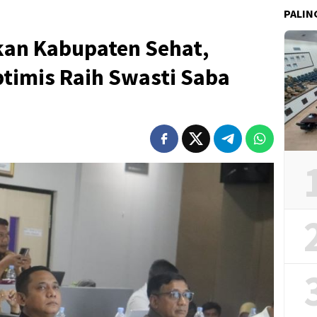
PALIN
an Kabupaten Sehat,
timis Raih Swasti Saba