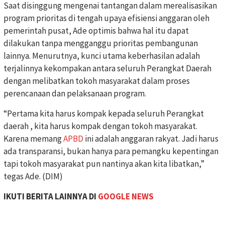
Saat disinggung mengenai tantangan dalam merealisasikan
program prioritas di tengah upaya efisiensi anggaran oleh
pemerintah pusat, Ade optimis bahwa hal itu dapat
dilakukan tanpa mengganggu prioritas pembangunan
lainnya. Menurutnya, kunci utama keberhasilan adalah
terjalinnya kekompakan antara seluruh Perangkat Daerah
dengan melibatkan tokoh masyarakat dalam proses
perencanaan dan pelaksanaan program.
“Pertama kita harus kompak kepada seluruh Perangkat
daerah , kita harus kompak dengan tokoh masyarakat.
Karena memang
APBD
ini adalah anggaran rakyat. Jadi harus
ada transparansi, bukan hanya para pemangku kepentingan
tapi tokoh masyarakat pun nantinya akan kita libatkan,”
tegas Ade. (DIM)
IKUTI BERITA LAINNYA DI
GOOGLE NEWS