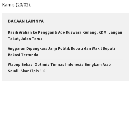
Kamis (20/02).
BACAAN LAINNYA
Kasih Arahan ke Pengganti Ade Kuswara Kunang, KDM: Jangan
Takut, Jalan Terus!
Anggaran Dipangkas: Janji Politik Bupati dan Wakil Bupati
Bekasi Tertunda
Wabup Bekasi Optimis Timnas Indonesia Bungkam Arab
Saudi: Skor Tipis 1-0