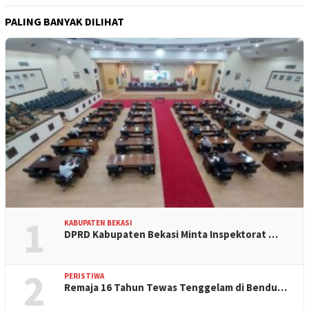
PALING BANYAK DILIHAT
1
KABUPATEN BEKASI
DPRD Kabupaten Bekasi Minta Inspektorat …
2
PERISTIWA
Remaja 16 Tahun Tewas Tenggelam di Bendu…