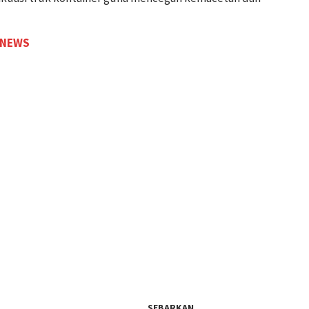
 NEWS
SEBARKAN