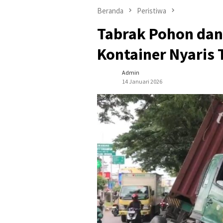
Beranda
Peristiwa
Tabrak Pohon dan
Kontainer Nyaris 
Admin
14 Januari 2026