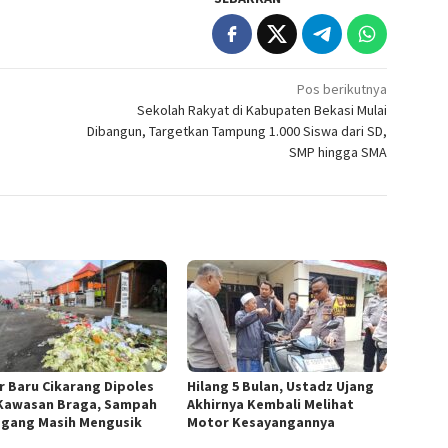
Pos berikutnya
Sekolah Rakyat di Kabupaten Bekasi Mulai
Dibangun, Targetkan Tampung 1.000 Siswa dari SD,
SMP hingga SMA
r Baru Cikarang Dipoles
Hilang 5 Bulan, Ustadz Ujang
Kawasan Braga, Sampah
Akhirnya Kembali Melihat
gang Masih Mengusik
Motor Kesayangannya