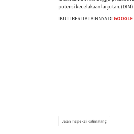
potensi kecelakaan lanjutan. (DIM)
IKUTI BERITA LAINNYA DI
GOOGLE
Jalan Inspeksi Kalimalang