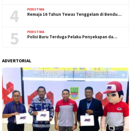
4
PERISTIWA
Remaja 16 Tahun Tewas Tenggelam di Bendu…
5
PERISTIWA
Polisi Buru Terduga Pelaku Penyekapan da…
ADVERTORIAL