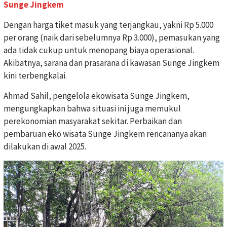
Sunge Jingkem
Dengan harga tiket masuk yang terjangkau, yakni Rp 5.000
per orang (naik dari sebelumnya Rp 3.000), pemasukan yang
ada tidak cukup untuk menopang biaya operasional.
Akibatnya, sarana dan prasarana di kawasan Sunge Jingkem
kini terbengkalai.
Ahmad Sahil, pengelola ekowisata Sunge Jingkem,
mengungkapkan bahwa situasi ini juga memukul
perekonomian masyarakat sekitar. Perbaikan dan
pembaruan eko wisata Sunge Jingkem rencananya akan
dilakukan di awal 2025.