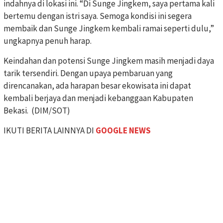
indahnya di lokasi ini. “Di Sunge Jingkem, saya pertama kali
bertemu dengan istri saya. Semoga kondisi ini segera
membaik dan Sunge Jingkem kembali ramai seperti dulu,”
ungkapnya penuh harap.
Keindahan dan potensi Sunge Jingkem masih menjadi daya
tarik tersendiri. Dengan upaya pembaruan yang
direncanakan, ada harapan besar ekowisata ini dapat
kembali berjaya dan menjadi kebanggaan Kabupaten
Bekasi. (DIM/SOT)
IKUTI BERITA LAINNYA DI
GOOGLE NEWS