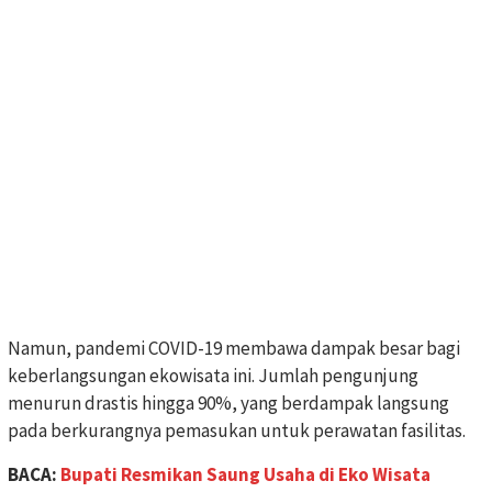
Namun, pandemi COVID-19 membawa dampak besar bagi
keberlangsungan ekowisata ini. Jumlah pengunjung
menurun drastis hingga 90%, yang berdampak langsung
pada berkurangnya pemasukan untuk perawatan fasilitas.
BACA:
Bupati Resmikan Saung Usaha di Eko Wisata