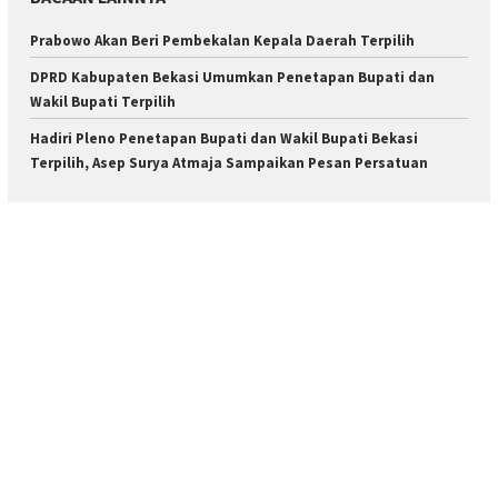
Prabowo Akan Beri Pembekalan Kepala Daerah Terpilih
DPRD Kabupaten Bekasi Umumkan Penetapan Bupati dan
Wakil Bupati Terpilih
Hadiri Pleno Penetapan Bupati dan Wakil Bupati Bekasi
Terpilih, Asep Surya Atmaja Sampaikan Pesan Persatuan