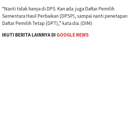
“Nanti tidak hanya di DPS. Kan ada juga Daftar Pemilih
Sementara Hasil Perbaikan (DPSP), sampai nanti penetapan
Daftar Pemilih Tetap (DPT),” kata dia. (DIM)
IKUTI BERITA LAINNYA DI
GOOGLE NEWS