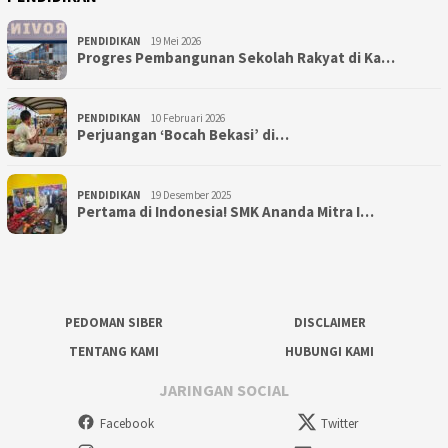
PENDIDIKAN
19 Mei 2026
Progres Pembangunan Sekolah Rakyat di Ka…
PENDIDIKAN
10 Februari 2026
Perjuangan ‘Bocah Bekasi’ di…
PENDIDIKAN
19 Desember 2025
Pertama di Indonesia! SMK Ananda Mitra I…
PEDOMAN SIBER
DISCLAIMER
TENTANG KAMI
HUBUNGI KAMI
JARINGAN SOCIAL
Facebook
Twitter