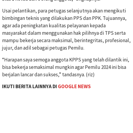
Usai pelantikan, para petugas selanjutnya akan mengikuti
bimbingan teknis yang dilakukan PPS dan PPK. Tujuannya,
agar ada peningkatan kualitas pelayanan kepada
masyarakat dalam menggunakan hak pilihnya di TPS serta
mampu bekerja secara maksimal, berintegritas, profesional,
jujur, dan adil sebagai petugas Pemilu.
“Harapan saya semoga anggota KPPS yang telah dilantik ini,
bisa bekerja semaksimal mungkin agar Pemilu 2024 ini bisa
berjalan lancar dan sukses,” tandasnya. (riz)
IKUTI BERITA LAINNYA DI
GOOGLE NEWS