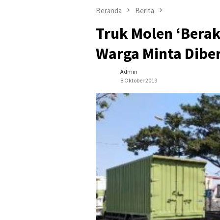
Beranda
Berita
Truk Molen ‘Berak
Warga Minta Diber
Admin
8 Oktober 2019