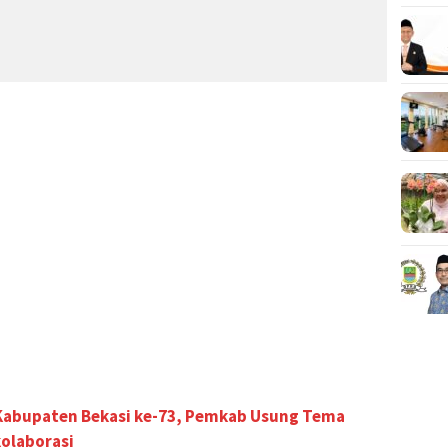
 Kabupaten Bekasi ke-73, Pemkab Usung Tema
kolaborasi