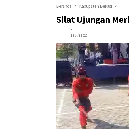
Beranda
Kabupaten Bekasi
Silat Ujungan Mer
Admin
18 Juli 2023