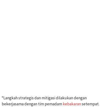
“Langkah strategis dan mitigasi dilakukan dengan
bekerjasama dengan tim pemadam
kebakaran
setempat.