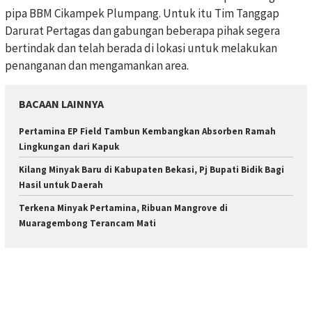
pipa BBM Cikampek Plumpang. Untuk itu Tim Tanggap
Darurat Pertagas dan gabungan beberapa pihak segera
bertindak dan telah berada di lokasi untuk melakukan
penanganan dan mengamankan area.
BACAAN LAINNYA
Pertamina EP Field Tambun Kembangkan Absorben Ramah
Lingkungan dari Kapuk
Kilang Minyak Baru di Kabupaten Bekasi, Pj Bupati Bidik Bagi
Hasil untuk Daerah
Terkena Minyak Pertamina, Ribuan Mangrove di
Muaragembong Terancam Mati