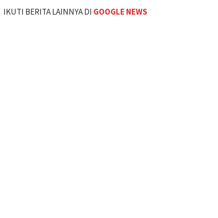
IKUTI BERITA LAINNYA DI
GOOGLE NEWS