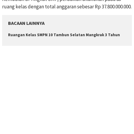
ruang kelas dengan total anggaran sebesar Rp 37.800.000.000.
BACAAN LAINNYA
Ruangan Kelas SMPN 10 Tambun Selatan Mangkrak 3 Tahun