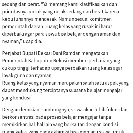
sedang dan berat. “Ya memang kami klasifikasikan dan
prioritasnya untuk yang rusak sedang dan berat karena
kebutuhannya mendesak. Namun sesuai komitmen
pemerintah daerah, ruang kelas yang rusak ini harus
diperbaiki agar para siswa bisa belajar dengan aman dan
nyaman,” ucap dia.
Penjabat Bupati Bekasi Dani Ramdan mengatakan
Pemerintah Kabupaten Bekasi memberi perhatian yang
cukup tinggi terhadap upaya perbaikan ruang kelas agar
layak guna dan nyaman
Ruang kelas yang nyaman merupakan salah satu aspek yang
dapat mendukung terciptanya suasana belajar mengajar
yang kondusif.
Dengan demikian, sambungnya, siswa akan lebih fokus dan
berkonsentrasi pada proses belajar mengajar tanpa
memikirkan hal-hal lain yang berkaitan dengan kondisi
ruang kelas. yang pada akhirnya bisa memacu siswa untuk