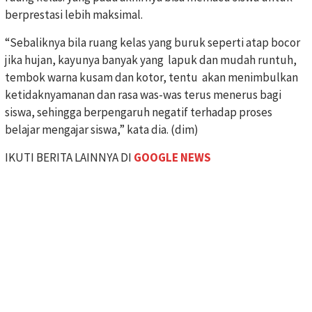
berprestasi lebih maksimal.
“Sebaliknya bila ruang kelas yang buruk seperti atap bocor
jika hujan, kayunya banyak yang lapuk dan mudah runtuh,
tembok warna kusam dan kotor, tentu akan menimbulkan
ketidaknyamanan dan rasa was-was terus menerus bagi
siswa, sehingga berpengaruh negatif terhadap proses
belajar mengajar siswa,” kata dia. (dim)
IKUTI BERITA LAINNYA DI
GOOGLE NEWS