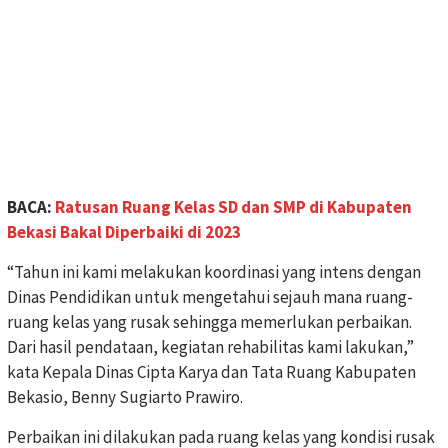
BACA:
Ratusan Ruang Kelas SD dan SMP di Kabupaten
Bekasi Bakal Diperbaiki di 2023
“Tahun ini kami melakukan koordinasi yang intens dengan
Dinas Pendidikan untuk mengetahui sejauh mana ruang-
ruang kelas yang rusak sehingga memerlukan perbaikan.
Dari hasil pendataan, kegiatan rehabilitas kami lakukan,”
kata Kepala Dinas Cipta Karya dan Tata Ruang Kabupaten
Bekasio, Benny Sugiarto Prawiro.
Perbaikan ini dilakukan pada ruang kelas yang kondisi rusak