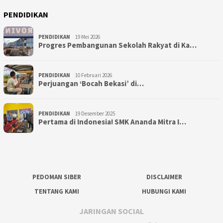
PENDIDIKAN
PENDIDIKAN
19 Mei 2026
Progres Pembangunan Sekolah Rakyat di Ka…
PENDIDIKAN
10 Februari 2026
Perjuangan ‘Bocah Bekasi’ di…
PENDIDIKAN
19 Desember 2025
Pertama di Indonesia! SMK Ananda Mitra I…
PEDOMAN SIBER
DISCLAIMER
TENTANG KAMI
HUBUNGI KAMI
JARINGAN SOCIAL