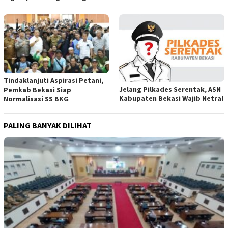
Tindaklanjuti Aspirasi Petani,
Jelang Pilkades Serentak, ASN
Pemkab Bekasi Siap
Kabupaten Bekasi Wajib Netral
Normalisasi SS BKG
PALING BANYAK DILIHAT