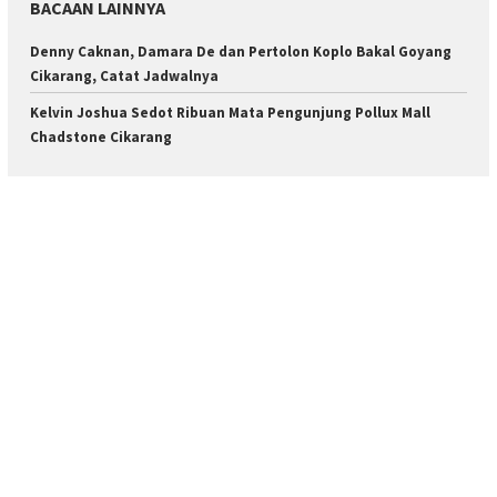
BACAAN LAINNYA
Denny Caknan, Damara De dan Pertolon Koplo Bakal Goyang
Cikarang, Catat Jadwalnya
Kelvin Joshua Sedot Ribuan Mata Pengunjung Pollux Mall
Chadstone Cikarang