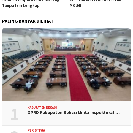
Molen
Tanpa Izin Lengkap
PALING BANYAK DILIHAT
1
KABUPATEN BEKASI
DPRD Kabupaten Bekasi Minta Inspektorat …
PERISTIWA