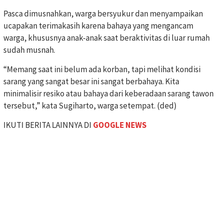
Pasca dimusnahkan, warga bersyukur dan menyampaikan
ucapakan terimakasih karena bahaya yang mengancam
warga, khususnya anak-anak saat beraktivitas di luar rumah
sudah musnah.
“Memang saat ini belum ada korban, tapi melihat kondisi
sarang yang sangat besar ini sangat berbahaya. Kita
minimalisir resiko atau bahaya dari keberadaan sarang tawon
tersebut,” kata Sugiharto, warga setempat. (ded)
IKUTI BERITA LAINNYA DI
GOOGLE NEWS