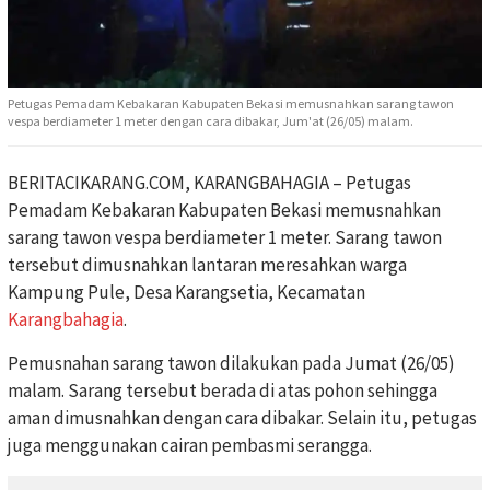
Petugas Pemadam Kebakaran Kabupaten Bekasi memusnahkan sarang tawon
vespa berdiameter 1 meter dengan cara dibakar, Jum'at (26/05) malam.
BERITACIKARANG.COM, KARANGBAHAGIA – Petugas
Pemadam Kebakaran Kabupaten Bekasi memusnahkan
sarang tawon vespa berdiameter 1 meter. Sarang tawon
tersebut dimusnahkan lantaran meresahkan warga
Kampung Pule, Desa Karangsetia, Kecamatan
Karangbahagia
.
Pemusnahan sarang tawon dilakukan pada Jumat (26/05)
malam. Sarang tersebut berada di atas pohon sehingga
aman dimusnahkan dengan cara dibakar. Selain itu, petugas
juga menggunakan cairan pembasmi serangga.