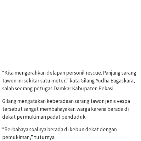
“Kita mengerahkan delapan personil rescue. Panjang sarang
tawon ini sekitar satu meter,” kata Gilang Yudha Bagaskara,
salah seorang petugas Damkar Kabupaten Bekasi.
Gilang mengatakan keberadaan sarang tawon jenis vespa
tersebut sangat membahayakan warga karena berada di
dekat permukiman padat penduduk.
“Berbahaya soalnya berada di kebun dekat dengan
pemukiman,” tuturnya.