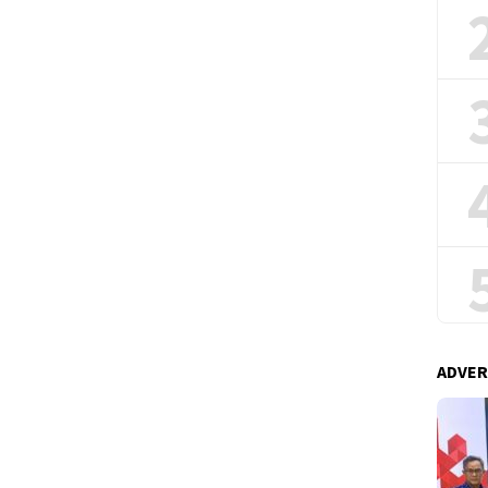
ADVER