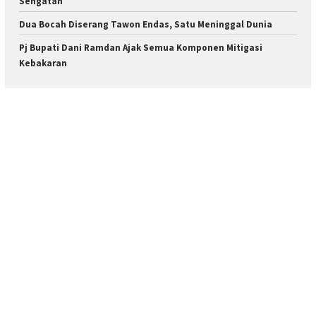
Sengatan
Dua Bocah Diserang Tawon Endas, Satu Meninggal Dunia
Pj Bupati Dani Ramdan Ajak Semua Komponen Mitigasi
Kebakaran