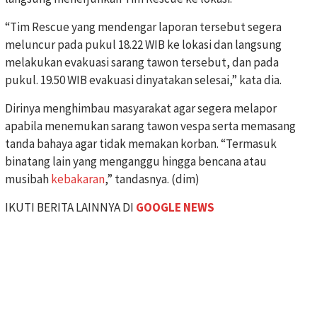
“Tim Rescue yang mendengar laporan tersebut segera
meluncur pada pukul 18.22 WIB ke lokasi dan langsung
melakukan evakuasi sarang tawon tersebut, dan pada
pukul. 19.50 WIB evakuasi dinyatakan selesai,” kata dia.
Dirinya menghimbau masyarakat agar segera melapor
apabila menemukan sarang tawon vespa serta memasang
tanda bahaya agar tidak memakan korban. “Termasuk
binatang lain yang menganggu hingga bencana atau
musibah
kebakaran
,” tandasnya. (dim)
IKUTI BERITA LAINNYA DI
GOOGLE NEWS