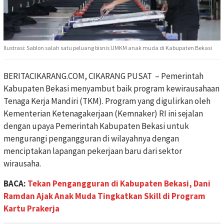
Ilustrasi: Sablon salah satu peluang bisnis UMKM anak muda di Kabupaten Bekasi
BERITACIKARANG.COM, CIKARANG PUSAT – Pemerintah
Kabupaten Bekasi menyambut baik program kewirausahaan
Tenaga Kerja Mandiri (TKM). Program yang digulirkan oleh
Kementerian Ketenagakerjaan (Kemnaker) RI ini sejalan
dengan upaya Pemerintah Kabupaten Bekasi untuk
mengurangi pengangguran di wilayahnya dengan
menciptakan lapangan pekerjaan baru dari sektor
wirausaha.
BACA:
Tekan Pengangguran di Kabupaten Bekasi, Dani
Ramdan Ajak Anak Muda Tingkatkan Skill di Program
Kartu Prakerja