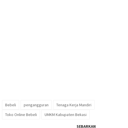
Bebeli
pengangguran
Tenaga Kerja Mandiri
Toko Online Bebeli
UMKM Kabupaten Bekasi
SEBARKAN