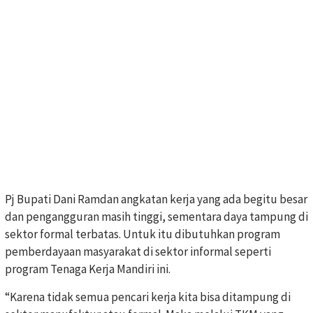
Pj Bupati Dani Ramdan angkatan kerja yang ada begitu besar
dan pengangguran masih tinggi, sementara daya tampung di
sektor formal terbatas. Untuk itu dibutuhkan program
pemberdayaan masyarakat di sektor informal seperti
program Tenaga Kerja Mandiri ini.
“Karena tidak semua pencari kerja kita bisa ditampung di