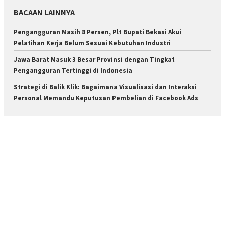
BACAAN LAINNYA
Pengangguran Masih 8 Persen, Plt Bupati Bekasi Akui
Pelatihan Kerja Belum Sesuai Kebutuhan Industri
Jawa Barat Masuk 3 Besar Provinsi dengan Tingkat
Pengangguran Tertinggi di Indonesia
Strategi di Balik Klik: Bagaimana Visualisasi dan Interaksi
Personal Memandu Keputusan Pembelian di Facebook Ads